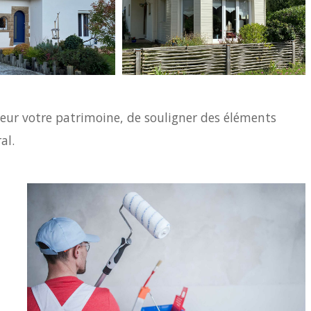
eur votre patrimoine, de souligner des éléments
ral.