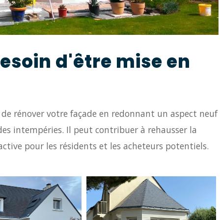
esoin d'être mise en
 de rénover votre façade en redonnant un aspect neuf
des intempéries. Il peut contribuer à rehausser la
active pour les résidents et les acheteurs potentiels.