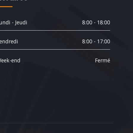
undi - Jeudi
8:00 - 18:00
endredi
8:00 - 17:00
eek-end
Fermé