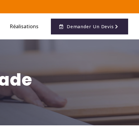
Réalisations
Demander Un Devis
çade