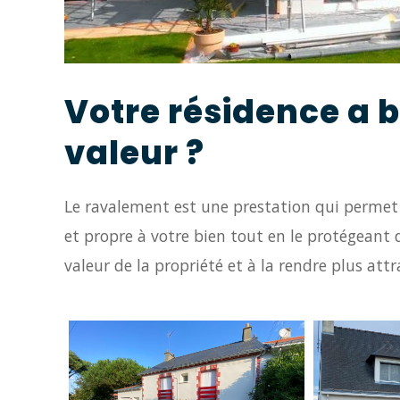
Votre résidence a b
valeur ?
Le
ravalement est une
prestation qui permet
et propre à votre bien tout en le protégeant 
valeur de la propriété et à la rendre plus attr