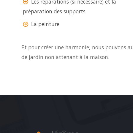
Les réparations (si nécessaire) et la
préparation des supports
La peinture
Et pour créer une harmonie, nous pouvons auss
de jardin non attenant à la maison.