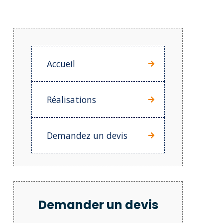
Accueil
Réalisations
Demandez un devis
Demander un devis