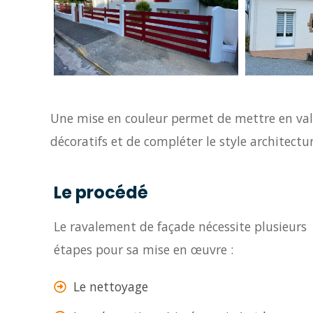
Une mise en couleur permet de mettre en val
décoratifs et de compléter le style architectu
Le procédé
Le ravalement de façade nécessite plusieurs
étapes pour sa mise en œuvre :
Le nettoyage