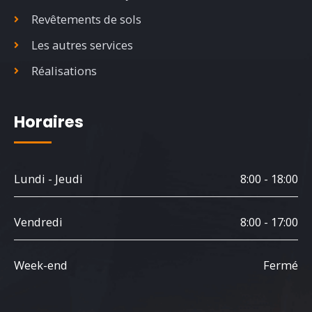
Revêtements de sols
Les autres services
Réalisations
Horaires
Lundi - Jeudi
8:00 - 18:00
Vendredi
8:00 - 17:00
Week-end
Fermé