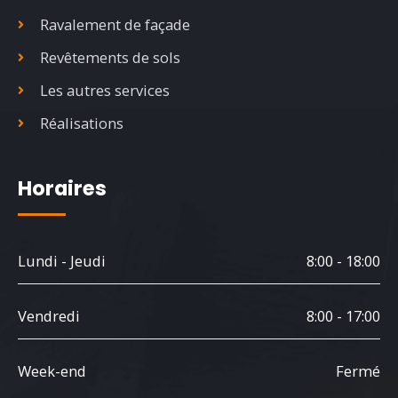
Ravalement de façade
Revêtements de sols
Les autres services
Réalisations
Horaires
Lundi - Jeudi
8:00 - 18:00
Vendredi
8:00 - 17:00
Week-end
Fermé