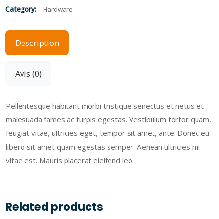
Category:
Hardware
Description
Avis (0)
Pellentesque habitant morbi tristique senectus et netus et
malesuada fames ac turpis egestas. Vestibulum tortor quam,
feugiat vitae, ultricies eget, tempor sit amet, ante. Donec eu
libero sit amet quam egestas semper. Aenean ultricies mi
vitae est. Mauris placerat eleifend leo.
Related products