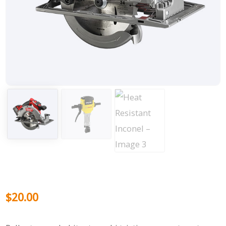
$
20.00